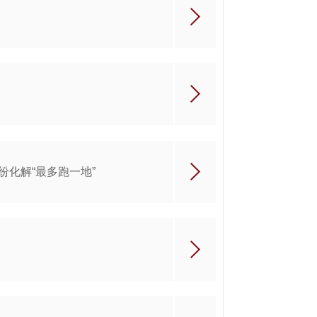
化解“最多跑一地”