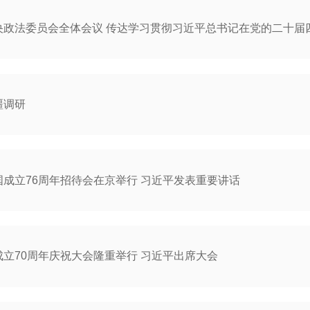
央政法委员会全体会议 传达学习贯彻习近平总书记在党的二十届
疆调研
成立76周年招待会在京举行 习近平发表重要讲话
立70周年庆祝大会隆重举行 习近平出席大会