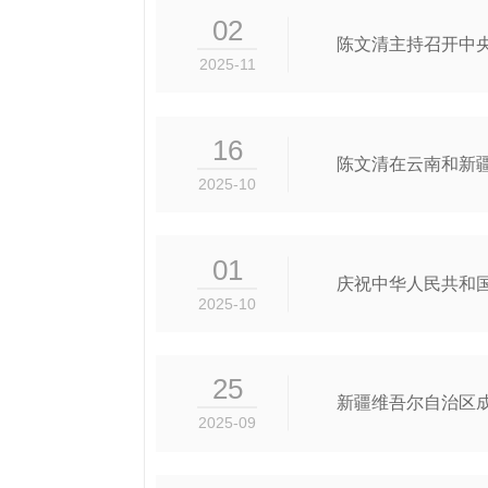
02
陈文清主持召开中
2025-11
16
陈文清在云南和新
2025-10
01
庆祝中华人民共和国
2025-10
25
新疆维吾尔自治区成
2025-09