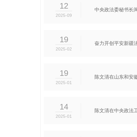
12
中央政法委秘书长
2025-09
19
奋力开创平安新疆
2025-02
19
陈文清在山东和安
2025-01
14
陈文清在中央政法工
2025-01