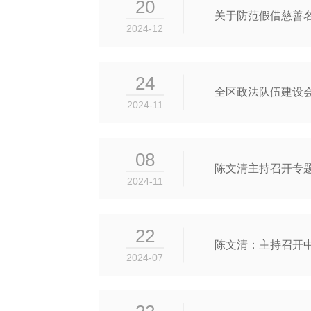
20
关于防范假借慈善
2024-12
24
全区政法队伍建设
2024-11
08
陈文清主持召开专题
2024-11
22
陈文清：主持召开
2024-07