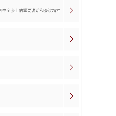
四中全会上的重要讲话和会议精神