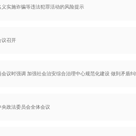
名义实施诈骗等违法犯罪活动的风险提示
会议召开
会议时强调 加强社会治安综合治理中心规范化建设 做到矛盾纠纷
中央政法委员会全体会议