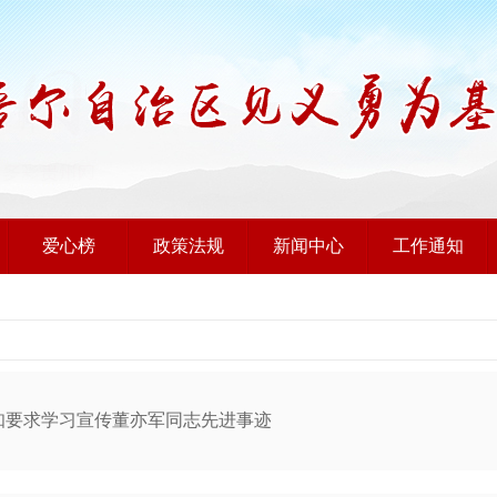
爱心榜
政策法规
新闻中心
工作通知
知要求学习宣传董亦军同志先进事迹