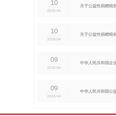
10
关于公益性捐赠税
2018-04
10
关于公益性捐赠税
2018-04
09
中华人民共和国企
2018-04
09
中华人民共和国公
2018-04