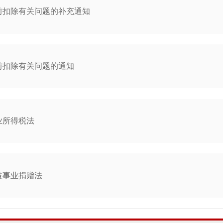
前扣除有关问题的补充通知
前扣除有关问题的通知
业所得税法
益事业捐赠法