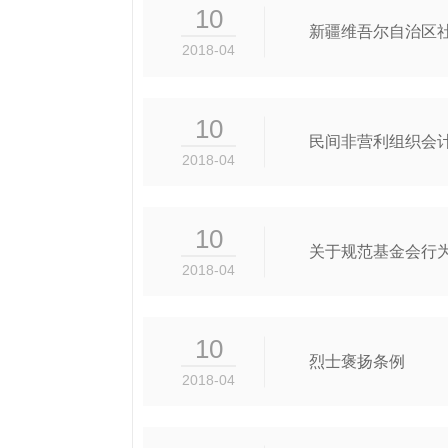
10
新疆维吾尔自治区
2018-04
10
民间非营利组织会
2018-04
10
关于规范基金会行
2018-04
10
烈士褒扬条例
2018-04