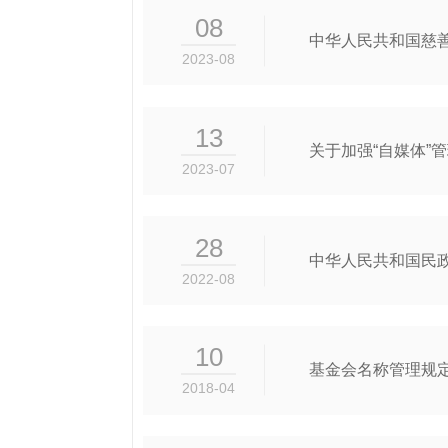
08
中华人民共和国慈
2023-08
13
关于加强“自媒体”
2023-07
28
中华人民共和国民政
2022-08
10
基金会名称管理规
2018-04