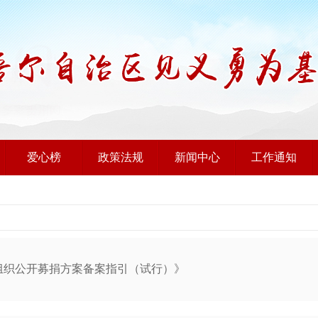
爱心榜
政策法规
新闻中心
工作通知
组织公开募捐方案备案指引（试行）》