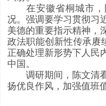
在安徽省桐城市，陈
况。强调要学习贯彻习
美德的重要指示精神，
政法职能创新性传承赓续
正确处理新形势下人民
中国。
调研期间，陈文清看
扬优良作风，加强值班