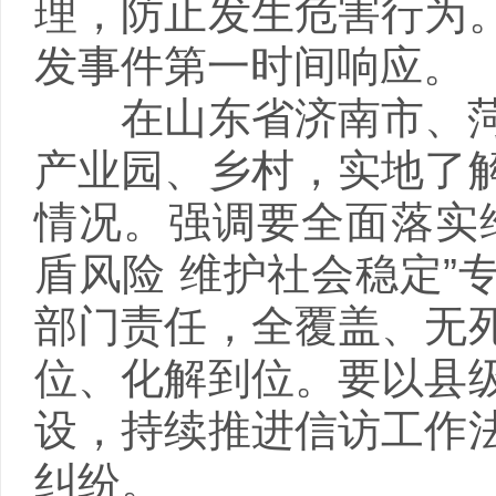
理，防止发生危害行为
发事件第一时间响应。
在山东省济南市、菏
产业园、乡村，实地了
情况。强调要全面落实
盾风险 维护社会稳定”
部门责任，全覆盖、无
位、化解到位。要以县
设，持续推进信访工作
纠纷。