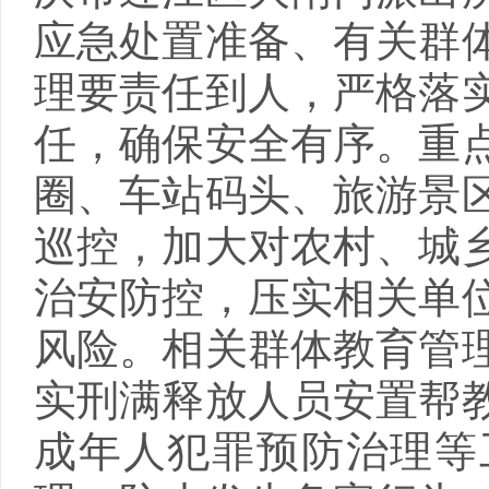
应急处置准备、有关群
理要责任到人，严格落
任，确保安全有序。重
圈、车站码头、旅游景
巡控，加大对农村、城
治安防控，压实相关单
风险。相关群体教育管
实刑满释放人员安置帮
成年人犯罪预防治理等