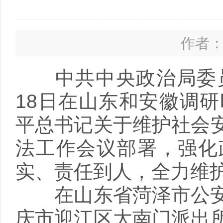
作者： 
中共中央政治局委员
18日在山东和安徽调
平总书记关于维护社会
法工作会议部署，强化
实、责任到人，全力维
在山东省菏泽市公安
庆市迎江区大南门派出