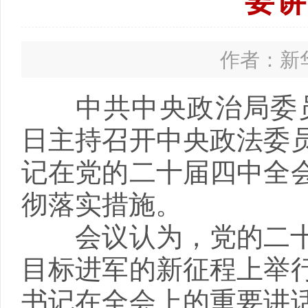
要讲
作者：新华
中共中央政治局委员、
日主持召开中央政法委
记在党的二十届四中全
彻落实措施。
会议认为，党的二十
目标进军的新征程上举
书记在全会上的重要讲