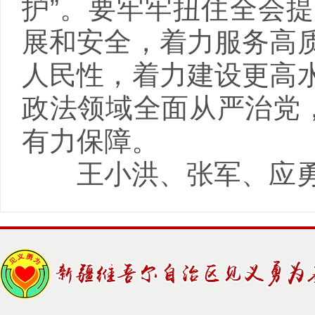
护”。要牢牢扭住全会
展和安全，着力服务高
人民性，着力建设更高
政法领域全面从严治党，
有力保障。
王小洪、张军、应勇