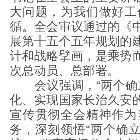
大问题，为我们做好工
循。全会审议通过的《
展第十五个五年规划的
计和战略擘画，是乘势
次总动员、总部署。
会议强调，“两个确立
化、实现国家长治久安
宣传贯彻全会精神作为
务，深刻领悟“两个确立