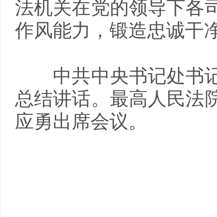
法机关在党的领导下各
作风能力，锻造忠诚干
中共中央书记处书记
总结讲话。最高人民法
应勇出席会议。