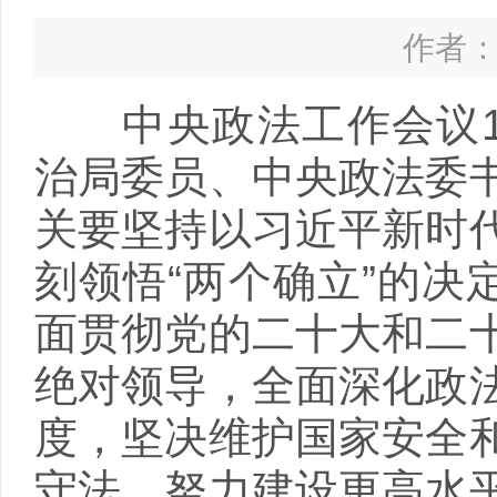
作者： 
中央政法工作会议12
治局委员、中央政法委
关要坚持以习近平新时
刻领悟“两个确立”的决
面贯彻党的二十大和二
绝对领导，全面深化政
度，坚决维护国家安全
守法，努力建设更高水