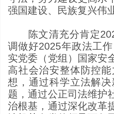
强国建设、民族复兴伟
陈文清充分肯定202
调做好2025年政法工
实党委（党组）国家安
高社会治安整体防控能
想，通过科学立法解决
题，通过公正司法维护
治根基，通过深化改革