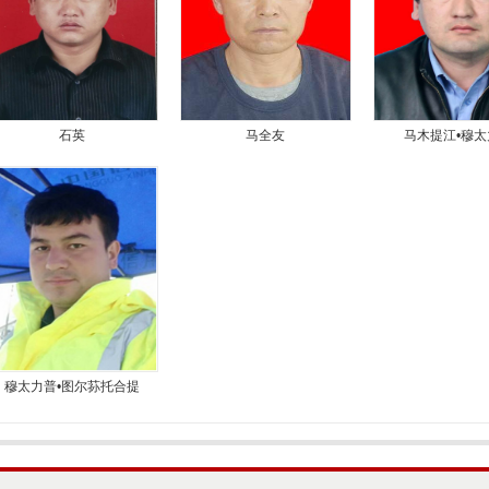
石英
马全友
马木提江•穆太
穆太力普•图尔荪托合提