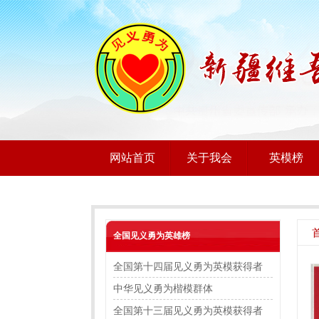
网站首页
关于我会
英模榜
全国见义勇为英雄榜
全国第十四届见义勇为英模获得者
中华见义勇为楷模群体
全国第十三届见义勇为英模获得者