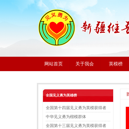
网站首页
关于我会
英模榜
全国见义勇为英雄榜
全国第十四届见义勇为英模获得者
中华见义勇为楷模群体
全国第十三届见义勇为英模获得者