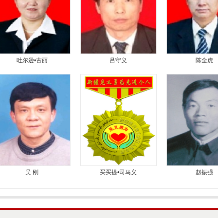
吐尔逊•古丽
吕守义
陈全虎
吴 刚
买买提•司马义
赵振强