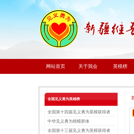
网站首页
关于我会
英模榜
全国见义勇为英雄榜
全国第十四届见义勇为英模获得者
中华见义勇为楷模群体
全国第十三届见义勇为英模获得者