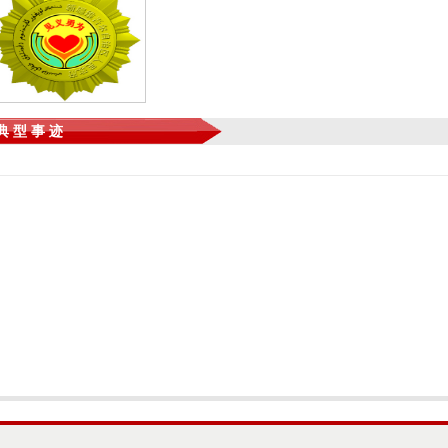
典 型 事 迹