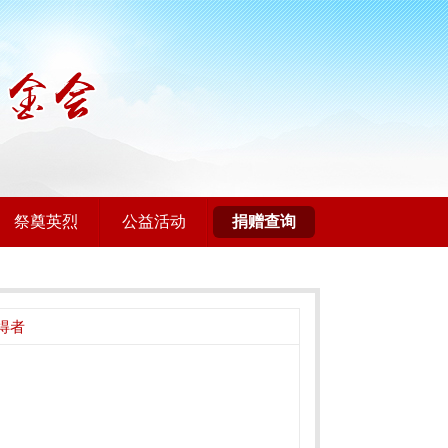
祭奠英烈
公益活动
捐赠查询
得者