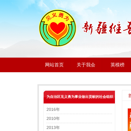
网站首页
关于我会
英模榜
为自治区见义勇为事业做出贡献的社会组织
2016年
2010年
2013年