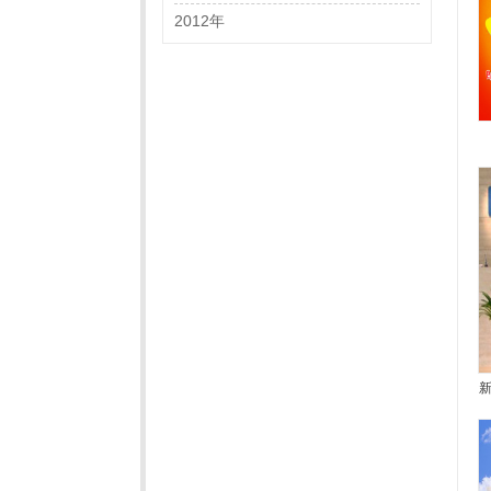
2012年
新