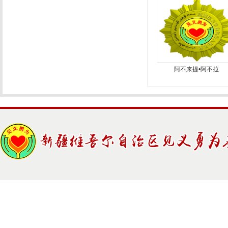
阿不来提•阿不拉