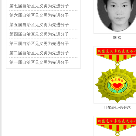
第七届自治区见义勇为先进分子
第六届自治区见义勇为先进分子
第五届自治区见义勇为先进分子
第四届自治区见义勇为先进分子
刘 福
第三届自治区见义勇为先进分子
第二届自治区见义勇为先进分子
第一届自治区见义勇为先进分子
吐尔逊江•吾买尔