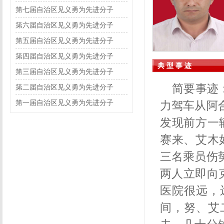
第七届自治区见义勇为先进分子
第六届自治区见义勇为先进分子
第五届自治区见义勇为先进分子
第四届自治区见义勇为先进分子
典 型 事 迹
第三届自治区见义勇为先进分子
简要事迹：
第二届自治区见义勇为先进分子
第一届自治区见义勇为先进分子
力驾车从阿
发现前方一
赛来、艾木
三名乘员伤
两人立即向
医院很远，
间，努、艾