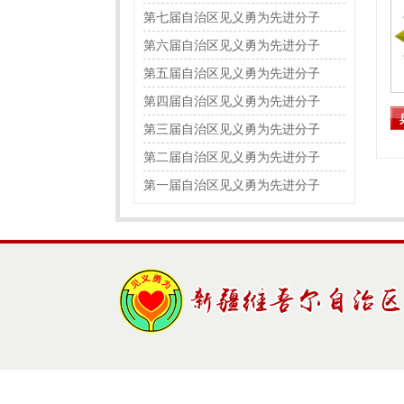
第七届自治区见义勇为先进分子
第六届自治区见义勇为先进分子
第五届自治区见义勇为先进分子
第四届自治区见义勇为先进分子
第三届自治区见义勇为先进分子
第二届自治区见义勇为先进分子
第一届自治区见义勇为先进分子