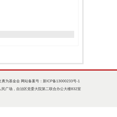
义勇为基金会 网站备案号：
新ICP备13000233号-1
民广场，自治区党委大院第二联合办公大楼832室