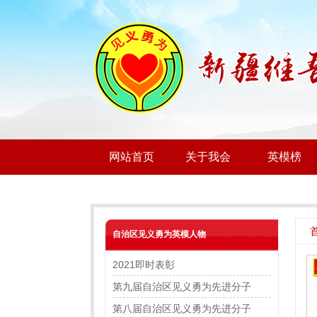
网站首页
关于我会
英模榜
自治区见义勇为英模人物
2021即时表彰
第九届自治区见义勇为先进分子
第八届自治区见义勇为先进分子