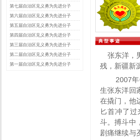
第七届自治区见义勇为先进分子
第六届自治区见义勇为先进分子
第五届自治区见义勇为先进分子
第四届自治区见义勇为先进分子
典 型 事 迹
第三届自治区见义勇为先进分子
张东洋，
第二届自治区见义勇为先进分子
第一届自治区见义勇为先进分子
残，新疆新
2007年
生张东洋回
在撬门，他
匕首冲了过
斗。搏斗中
剧痛继续与