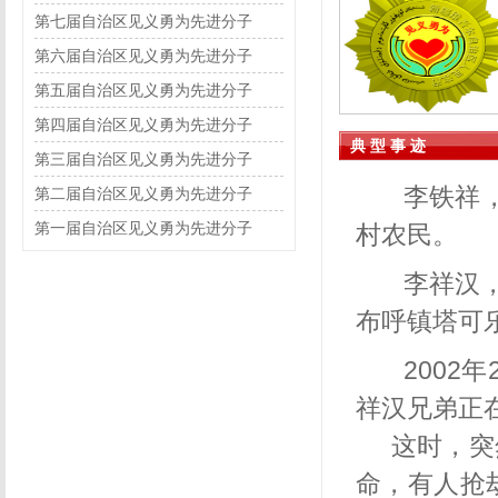
第七届自治区见义勇为先进分子
第六届自治区见义勇为先进分子
第五届自治区见义勇为先进分子
第四届自治区见义勇为先进分子
典 型 事 迹
第三届自治区见义勇为先进分子
李铁祥
第二届自治区见义勇为先进分子
第一届自治区见义勇为先进分子
村农民。
李祥汉
布呼镇塔可
2002年
祥汉兄弟正
这时，突然
命，有人抢