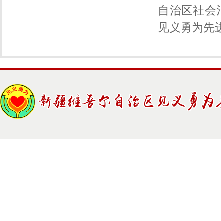
自治区社会
见义勇为先