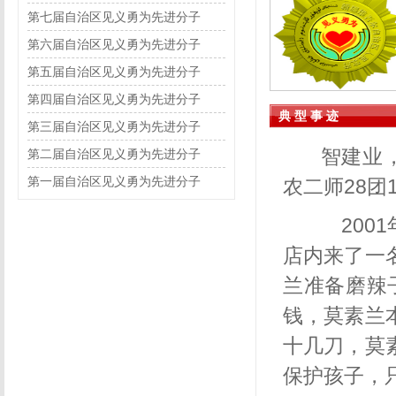
第七届自治区见义勇为先进分子
第六届自治区见义勇为先进分子
第五届自治区见义勇为先进分子
第四届自治区见义勇为先进分子
典 型 事 迹
第三届自治区见义勇为先进分子
智建业
第二届自治区见义勇为先进分子
第一届自治区见义勇为先进分子
农二师
28
团
2001
店内来了一
兰准备磨辣
钱，莫素兰
十几刀，莫
保护孩子，