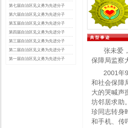
第七届自治区见义勇为先进分子
第六届自治区见义勇为先进分子
第五届自治区见义勇为先进分子
第四届自治区见义勇为先进分子
典 型 事 迹
第三届自治区见义勇为先进分子
张未爱，
第二届自治区见义勇为先进分子
第一届自治区见义勇为先进分子
保障局监察
2001年
和社会保障
大的哭喊声
坊邻居求助
珍同志转身
和手机、传