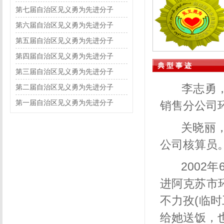
第七届自治区见义勇为先进分子
第六届自治区见义勇为先进分子
第五届自治区见义勇为先进分子
第四届自治区见义勇为先进分子
典 型 事 迹
第三届自治区见义勇为先进分子
李志勇
第二届自治区见义勇为先进分子
第一届自治区见义勇为先进分子
销售分公司
关晓丽
公司核算员
2002
年
进阿克苏市
不力孜
(
临时
给她送饭，