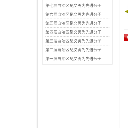
第七届自治区见义勇为先进分子
第六届自治区见义勇为先进分子
第五届自治区见义勇为先进分子
第四届自治区见义勇为先进分子
第三届自治区见义勇为先进分子
第二届自治区见义勇为先进分子
第一届自治区见义勇为先进分子