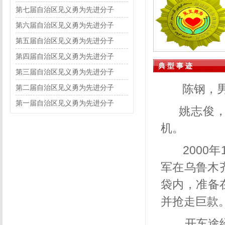
第七届自治区见义勇为先进分子
第六届自治区见义勇为先进分子
第五届自治区见义勇为先进分子
第四届自治区见义勇为先进分子
典 型 事 迹
第三届自治区见义勇为先进分子
陈钢，
第二届自治区见义勇为先进分子
第一届自治区见义勇为先进分子
姚志俊，
机。
2000
年
军在乌鲁木
袋内，准备
并抢走巨款
开车途经