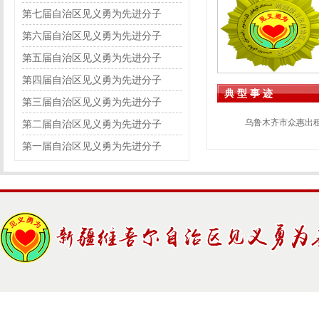
第七届自治区见义勇为先进分子
第六届自治区见义勇为先进分子
第五届自治区见义勇为先进分子
第四届自治区见义勇为先进分子
典 型 事 迹
第三届自治区见义勇为先进分子
乌鲁木齐市众惠出
第二届自治区见义勇为先进分子
第一届自治区见义勇为先进分子