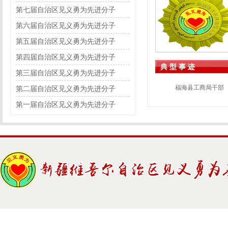
第七届自治区见义勇为先进分子
第六届自治区见义勇为先进分子
第五届自治区见义勇为先进分子
第四届自治区见义勇为先进分子
典 型 事 迹
第三届自治区见义勇为先进分子
福海县工商局干部
第二届自治区见义勇为先进分子
第一届自治区见义勇为先进分子