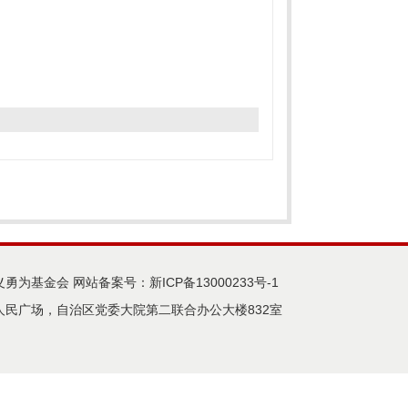
义勇为基金会 网站备案号：
新ICP备13000233号-1
民广场，自治区党委大院第二联合办公大楼832室