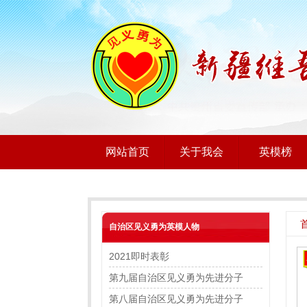
网站首页
关于我会
英模榜
自治区见义勇为英模人物
2021即时表彰
第九届自治区见义勇为先进分子
第八届自治区见义勇为先进分子