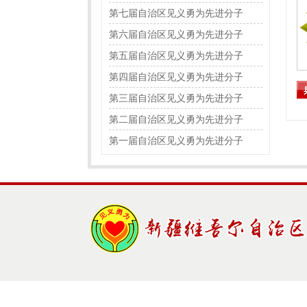
第七届自治区见义勇为先进分子
第六届自治区见义勇为先进分子
第五届自治区见义勇为先进分子
第四届自治区见义勇为先进分子
第三届自治区见义勇为先进分子
第二届自治区见义勇为先进分子
第一届自治区见义勇为先进分子