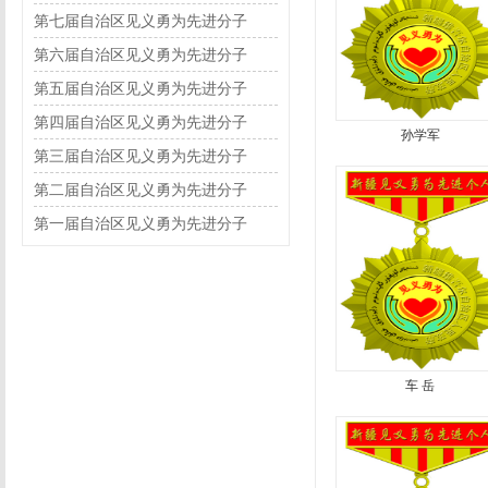
第七届自治区见义勇为先进分子
第六届自治区见义勇为先进分子
第五届自治区见义勇为先进分子
第四届自治区见义勇为先进分子
孙学军
第三届自治区见义勇为先进分子
第二届自治区见义勇为先进分子
第一届自治区见义勇为先进分子
车 岳