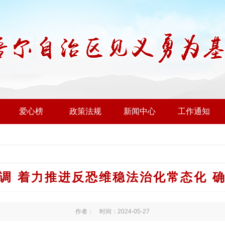
爱心榜
政策法规
新闻中心
工作通知
调 着力推进反恐维稳法治化常态化 
作者： 时间：2024-05-27