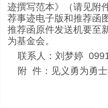
迹撰写范本》（请见附
荐事迹电子版和推荐函
推荐函原件发送机要至
为基金会。
联系人：刘梦婷
0991
附
件：见义勇为勇士