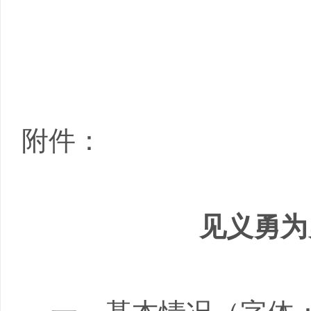
附件：
见义勇为