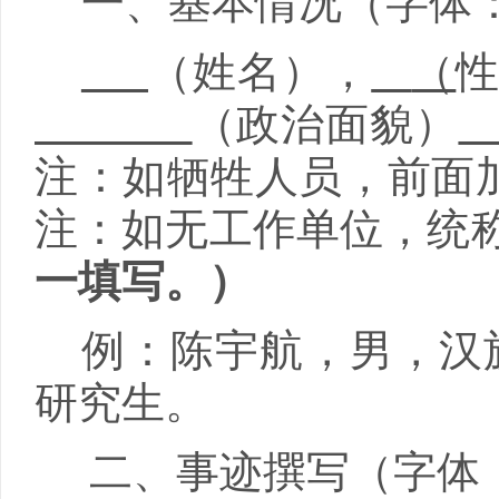
一、基本情况（字体
（姓名），
（
（政治面貌）
注：如牺牲人员，前面加
注：如无工作单位，统
一填写。）
例：陈宇航，男，汉族
研究生。
二、事迹撰写（字体