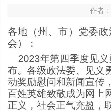
作者： 
各地（州、市）党委政
会）：
2023年第四季度见
布。各级政法委、见义
动奖励慰问和新闻宣传
百姓英雄致敬成为网上
正义，社会正气充盈，