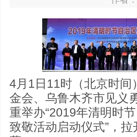
4月1日11时（北京时
金会、乌鲁木齐市见义
重举办“2019年清明
致敬活动启动仪式”，