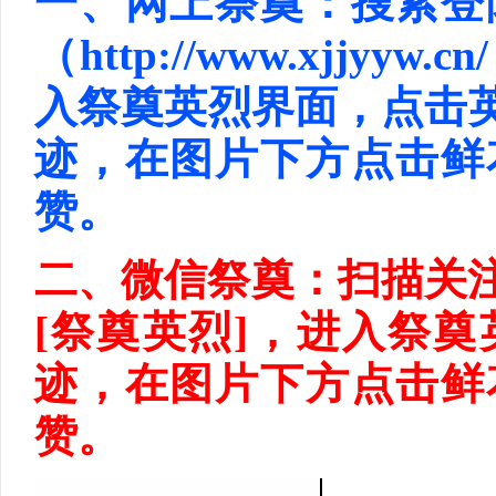
一、网上祭奠：搜索登
（http://www.xjj
入祭奠英烈界面，点击
迹，在图片下方点击鲜
赞。
二、微信祭奠：扫描关注
[祭奠英烈]，进入祭
迹，在图片下方点击鲜
赞。