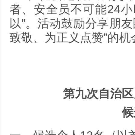
者、安全员不可能
24
小
以”。活动鼓励分享朋友
致敬、为正义点赞”的机
第九次自治区
候