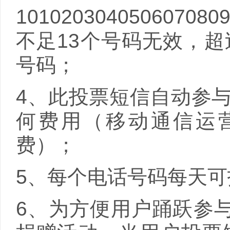
101020304050607
不足
13
个号码无效，超
号码；
4、此投票短信自动参
何费用（移动通信运
费）；
5、每个电话号码每天
6、为方便用户踊跃参与