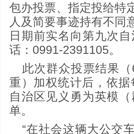
包办投票、指定投给特
人及简要事迹持有不同
日期前实名向第九次自
话：
0991-2391105
。
此次群众投票结果（
重）加权统计后，依据
自治区见义勇为英模（
单。
“在社会这辆大公交