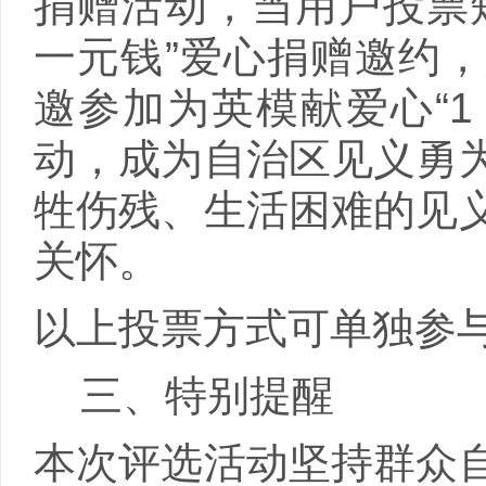
捐赠活动，当用户投票
一元钱”爱心捐赠邀约
邀参加为英模献爱心“
动，成为自治区见义勇
牲伤残、生活困难的见
关怀。
以上投票方式可单独参
三、特别提醒
本次评选活动坚持群众