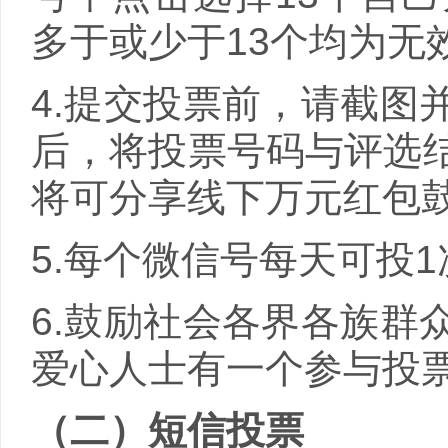
多于或少于
13
个均为无
4.提交投票前，请截图
后，将投票号码与评选
将可分享线下万元红包
5.每个微信号每天可投
1
6.鼓励社会各界各族群
爱心人士有一个参与投
（二）短信投票