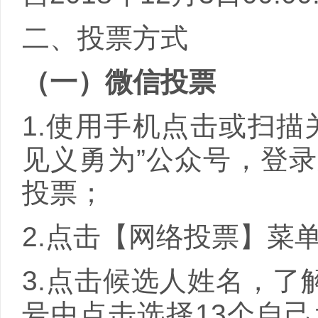
二、投票方式
（一）微信投票
1.使用手机点击或扫描
见义勇为”公众号，登
投票；
2.点击【网络投票】菜
3.点击候选人姓名，了
号中点击选择
13
个自己