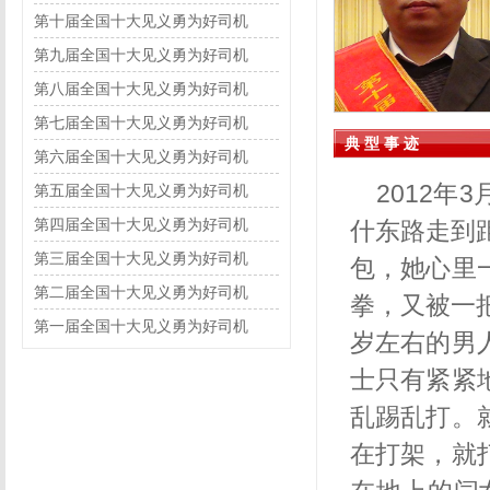
第十届全国十大见义勇为好司机
第九届全国十大见义勇为好司机
第八届全国十大见义勇为好司机
第七届全国十大见义勇为好司机
典 型 事 迹
第六届全国十大见义勇为好司机
2012年
第五届全国十大见义勇为好司机
第四届全国十大见义勇为好司机
什东路走到
第三届全国十大见义勇为好司机
包，她心里
第二届全国十大见义勇为好司机
拳，又被一
第一届全国十大见义勇为好司机
岁左右的男
士只有紧紧
乱踢乱打。
在打架，就