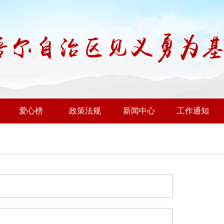
爱心榜
政策法规
新闻中心
工作通知